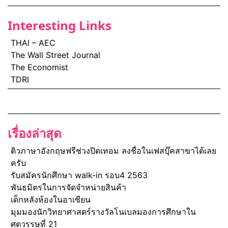
Interesting Links
THAI – AEC
The Wall Street Journal
The Economist
TDRI
เรื่องล่าสุด
ติวภาษาอังกฤษฟรีช่วงปิดเทอม ลงชื่อในเฟสบุ๊คสาขาได้เลย
ครับ
รับสมัครนักศึกษา walk-in รอบ4 2563
พันธมิตรในการจัดจำหน่ายสินค้า
เด็กหลังห้องในอาเซียน
มุมมองนักวิทยาศาสตร์รางวัลโนเบลมองการศึกษาใน
ศตวรรษที่ 21