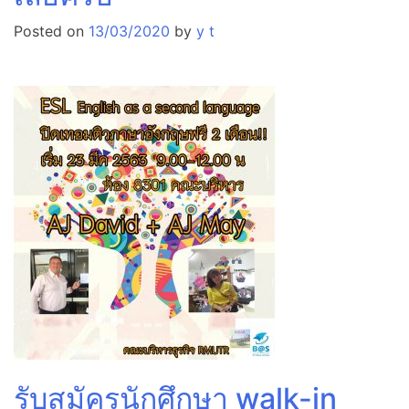
Posted on
13/03/2020
by
y t
รับสมัครนักศึกษา walk-in