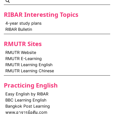
RIBAR Interesting Topics
4-year study plans
RIBAR Bulletin
RMUTR Sites
RMUTR Website
RMUTR E-Learning
RMUTR Learning English
RMUTR Learning Chinese
Practicing English
Easy English by RIBAR
BBC Learning English
Bangkok Post Learning
www.อาจารย์อดัม.com