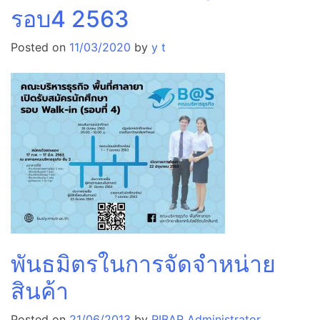
รอบ4 2563
Posted on
11/03/2020
by
y t
พันธมิตรในการจัดจำหน่าย
สินค้า
Posted on
21/06/2013
by
RIBAR Administrator